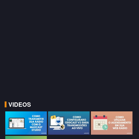
VIDEOS