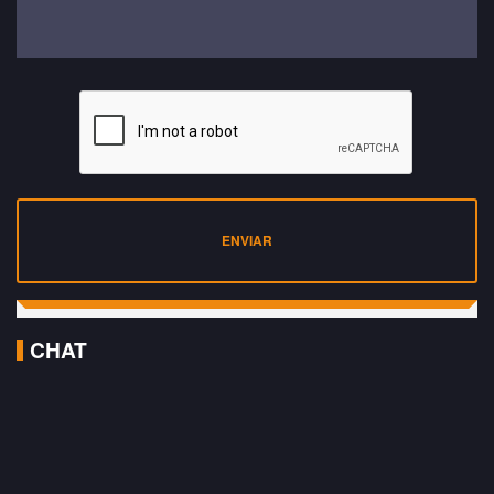
ENVIAR
CHAT