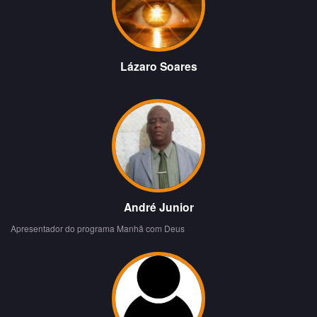
Lázaro Soares
André Junior
Apresentador do programa Manhã com Deus